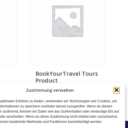
BookYourTravel Tours
Product
Zustimmung verwalten
WEITERLESEN
 optimales Erlebnis zu bieten, verwenden wir Technologien wie Cookies, um
nformationen zu speichern und/oder darauf zuzugreifen. Wenn du diesen
 zustimmst, können wir Daten wie das Surfverhalten oder eindeutige IDs auf
ite verarbeiten. Wenn du deine Zustimmung nicht erteilst oder zurückziehst,
önnen bestimmte Merkmale und Funktionen beeinträchtigt werden.