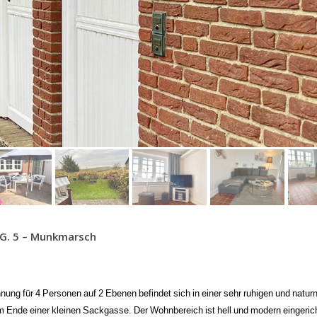
. 5 – Munkmarsch
nung für 4 Personen auf 2 Ebenen befindet sich in einer sehr ruhigen und natur
m Ende einer kleinen Sackgasse. Der Wohnbereich ist hell und modern eingeric