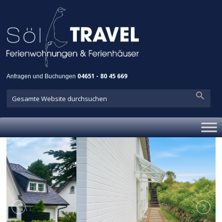
Anfragen und Buchungen
04651 - 80 45 669