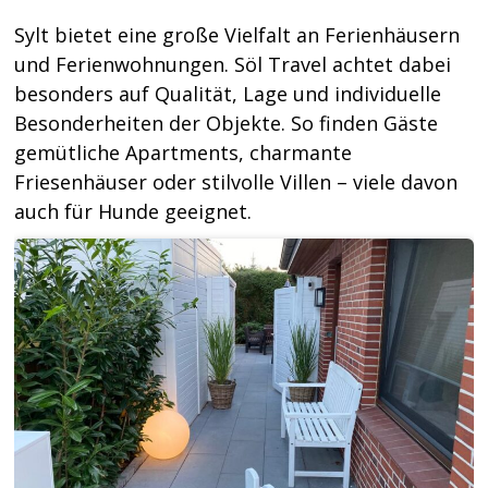
Sylt bietet eine große Vielfalt an Ferienhäusern
und Ferienwohnungen. Söl Travel achtet dabei
besonders auf Qualität, Lage und individuelle
Besonderheiten der Objekte. So finden Gäste
gemütliche Apartments, charmante
Friesenhäuser oder stilvolle Villen – viele davon
auch für Hunde geeignet.