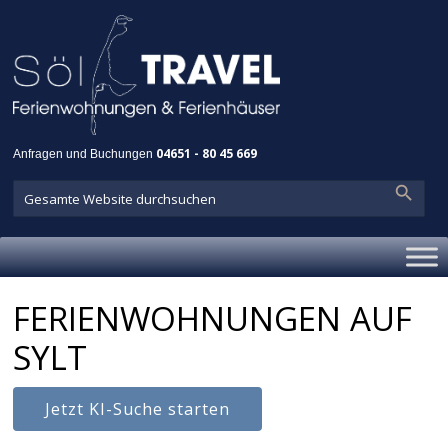
Anfragen und Buchungen
04651 - 80 45 669
FERIENWOHNUNGEN AUF
SYLT
Jetzt KI-Suche starten