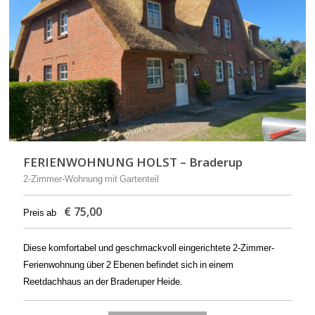
FERIENWOHNUNG HOLST – Braderup
2-Zimmer-Wohnung mit Gartenteil
€
75,00
Preis ab
Diese komfortabel und geschmackvoll eingerichtete 2-Zimmer-
Ferienwohnung über 2 Ebenen befindet sich in einem
Reetdachhaus an der Braderuper Heide.