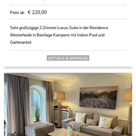
€
220,00
Preis ab
Sehr großzügige 2-Zimmer-Luxus-Suite in der Residence
Westerheide in Bestlage Kampens mit Indoor-Pool und
Gartenanteil.
DETAILS & ANFRAGE