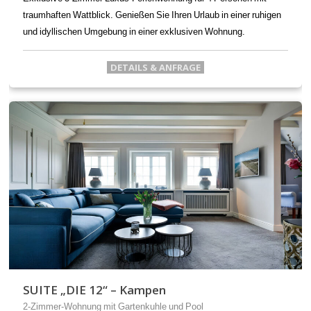
traumhaften Wattblick. Genießen Sie Ihren Urlaub in einer ruhigen
und idyllischen Umgebung in einer exklusiven Wohnung.
DETAILS & ANFRAGE
SUITE „DIE 12“ – Kampen
2-Zimmer-Wohnung mit Gartenkuhle und Pool