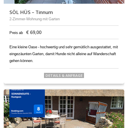
SÖL HÜS – Tinnum
2-Zimmer-Wohnung mit Garten
€
69,00
Preis ab
Eine kleine Oase - hochwertig und sehr gemütlich ausgestattet, mit
eingezäunten Garten, damit Hunde nicht alleine auf Wanderschaft
gehen können.
DETAILS & ANFRAGE