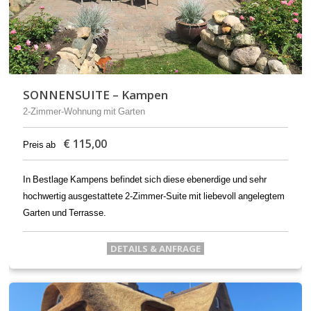
SONNENSUITE – Kampen
2-Zimmer-Wohnung mit Garten
€
115,00
Preis ab
In Bestlage Kampens befindet sich diese ebenerdige und sehr
hochwertig ausgestattete 2-Zimmer-Suite mit liebevoll angelegtem
Garten und Terrasse.
DETAILS & ANFRAGE