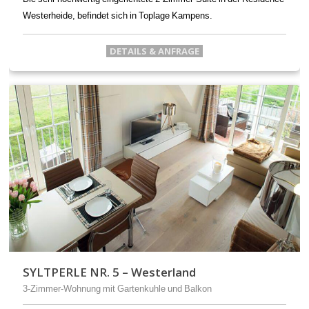
Westerheide, befindet sich in Toplage Kampens.
DETAILS & ANFRAGE
SYLTPERLE NR. 5 – Westerland
3-Zimmer-Wohnung mit Gartenkuhle und Balkon