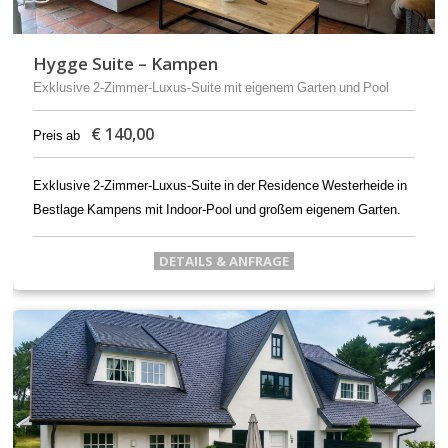
Hygge Suite – Kampen
Exklusive 2-Zimmer-Luxus-Suite mit eigenem Garten und Pool
€
140,00
Preis ab
Exklusive 2-Zimmer-Luxus-Suite in der Residence Westerheide in
Bestlage Kampens mit Indoor-Pool und großem eigenem Garten.
DETAILS & ANFRAGE