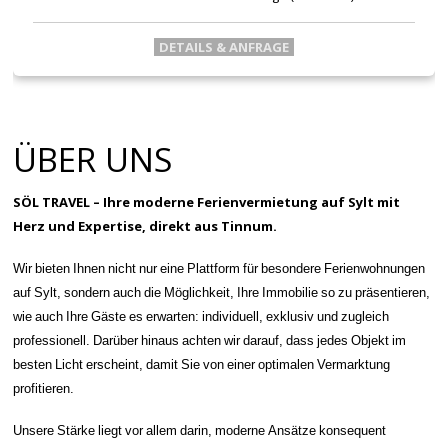
DETAILS & ANFRAGE
ÜBER UNS
SÖL TRAVEL – Ihre moderne Ferienvermietung auf Sylt mit
Herz und Expertise, direkt aus Tinnum.
Wir bieten Ihnen nicht nur eine Plattform für besondere Ferienwohnungen
auf Sylt, sondern auch die Möglichkeit, Ihre Immobilie so zu präsentieren,
wie auch Ihre Gäste es erwarten: individuell, exklusiv und zugleich
professionell. Darüber hinaus achten wir darauf, dass jedes Objekt im
besten Licht erscheint, damit Sie von einer optimalen Vermarktung
profitieren.
Unsere Stärke liegt vor allem darin, moderne Ansätze konsequent