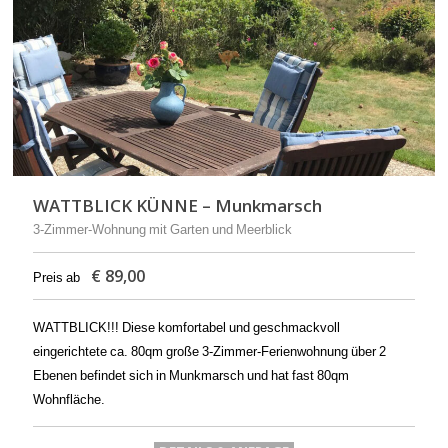
WATTBLICK KÜNNE – Munkmarsch
3-Zimmer-Wohnung mit Garten und Meerblick
€
89,00
Preis ab
WATTBLICK!!! Diese komfortabel und geschmackvoll
eingerichtete ca. 80qm große 3-Zimmer-Ferienwohnung über 2
Ebenen befindet sich in Munkmarsch und hat fast 80qm
Wohnfläche.