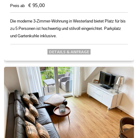
€
95,00
Preis ab
Die moderne 3-Zimmer-Wohnung in Westerland bietet Platz für bis
zu 5 Personen ist hochwertig und stilvoll eingerichtet. Parkplatz
und Gartenkuhle inklusive.
DETAILS & ANFRAGE