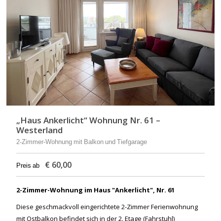
„Haus Ankerlicht“ Wohnung Nr. 61 –
Westerland
2-Zimmer-Wohnung mit Balkon und Tiefgarage
€
60,00
Preis ab
2-Zimmer-Wohnung im Haus "Ankerlicht", Nr. 61
Diese geschmackvoll eingerichtete 2-Zimmer Ferienwohnung
mit Ostbalkon befindet sich in der 2. Etage (Fahrstuhl)