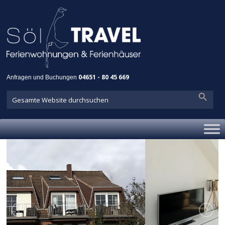
Anfragen und Buchungen
04651 - 80 45 669