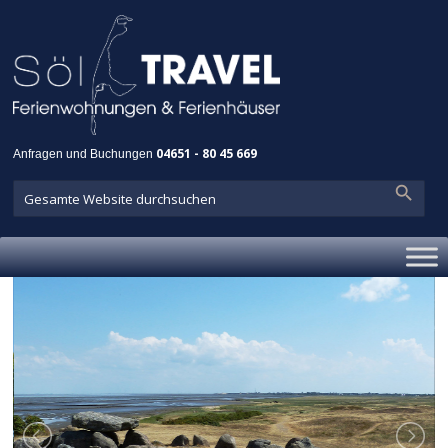
Anfragen und Buchungen
04651 - 80 45 669