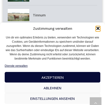
Tinnum
Zustimmung verwalten
Rantum
Um dir ein optimales Erlebnis zu bieten, verwenden wir Technologien wie
Cookies, um Geräteinformationen zu speichern und/oder darauf
zuzugreifen. Wenn du diesen Technologien zustimmst, können wir Daten
wie das Surfverhalten oder eindeutige IDs auf dieser Website verarbeiten.
Munkmarsch
Wenn du deine Zustimmung nicht erteilst oder zurückziehst, können
bestimmte Merkmale und Funktionen beeinträchtigt werden.
Dienste verwalten
Morsum
AKZEPTIEREN
ABLEHNEN
EINSTELLUNGEN ANSEHEN
