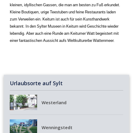
kleinen, idyllischen Gassen, die man am besten zu Fuß erkundet.
Kleine Boutiquen, urige Teestuben und feine Restaurants laden
zum Verweilen ein. Keitum ist auch für sein Kunsthandwerk
bekannt. In den Sylter Museen in Keitum wird Geschichte wieder
lebendig. Aber auch eine Runde am Keitumer Watt begeistert mit
einer fantastischen Aussicht aufs Weltkulturerbe Wattenmeer.
Urlaubsorte auf Sylt
Westerland
Wenningstedt