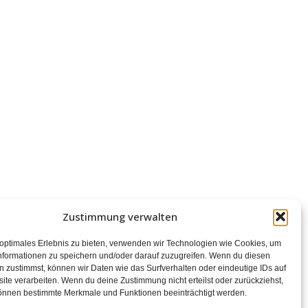
Zustimmung verwalten
 optimales Erlebnis zu bieten, verwenden wir Technologien wie Cookies, um
nformationen zu speichern und/oder darauf zuzugreifen. Wenn du diesen
 zustimmst, können wir Daten wie das Surfverhalten oder eindeutige IDs auf
ite verarbeiten. Wenn du deine Zustimmung nicht erteilst oder zurückziehst,
önnen bestimmte Merkmale und Funktionen beeinträchtigt werden.